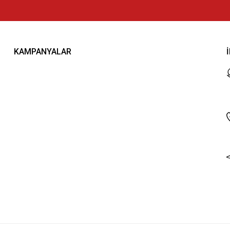
KAMPANYALAR