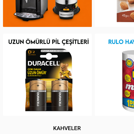
KAHVELER