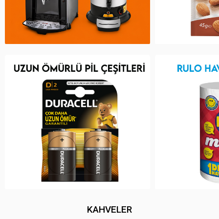
KAHVELER