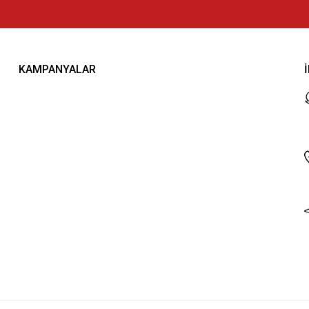
KAMPANYALAR