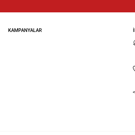
KAMPANYALAR