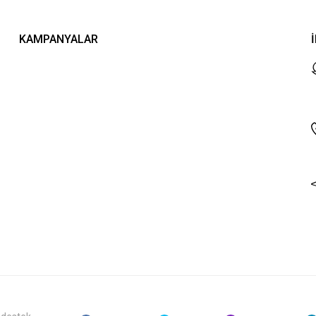
KAMPANYALAR