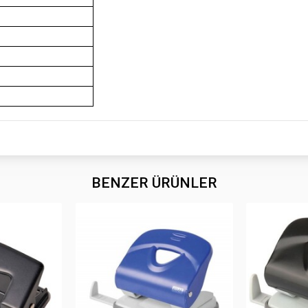
BENZER ÜRÜNLER