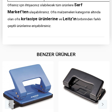
Sarf
Ofisiniz için ihtiyacınız olabilecek tüm ürünlere
Market’ten
ulaşabilirsiniz. Ofis malzemeleri kategorisi altında
kırtasiye ürünlerine
Leitz'ın
olan ofis
ve
birbirinden farklı
çeşitli ürünlerine erişebilirsiniz.
BENZER ÜRÜNLER