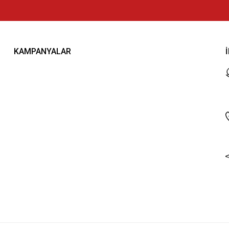
KAMPANYALAR