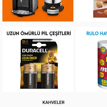
KAHVELER