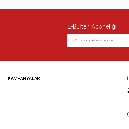
E-Bülten Aboneliği
KAMPANYALAR