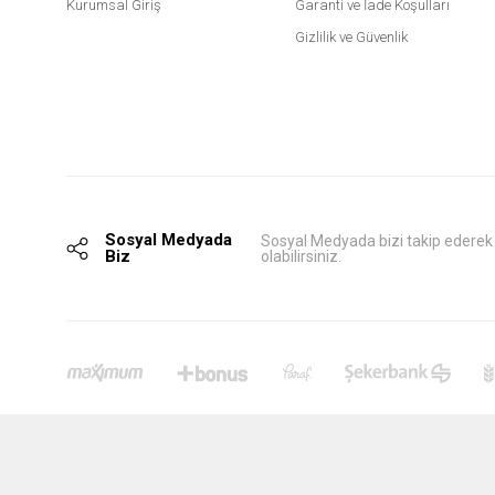
Kurumsal Giriş
Garanti ve İade Koşulları
Gizlilik ve Güvenlik
Sosyal Medyada
Sosyal Medyada bizi takip ederek
Biz
olabilirsiniz.