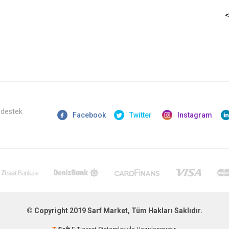
 destek
Facebook
Twitter
Instagram
© Copyright 2019 Sarf Market, Tüm Hakları Saklıdır.