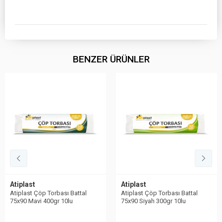
BENZER ÜRÜNLER
Atiplast
Atiplast
Atiplast Çöp Torbası Battal
Atiplast Çöp Torbası Battal
75x90 Mavi 400gr 10lu
75x90 Siyah 300gr 10lu