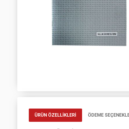
ÜRÜN ÖZELLIKLERI
ÖDEME SEÇENEKLE