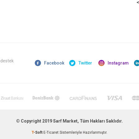
 destek
Facebook
Twitter
Instagram
© Copyright 2019 Sarf Market, Tüm Hakları Saklıdır.
T
-Soft
E-Ticaret
Sistemleriyle Hazırlanmıştır.