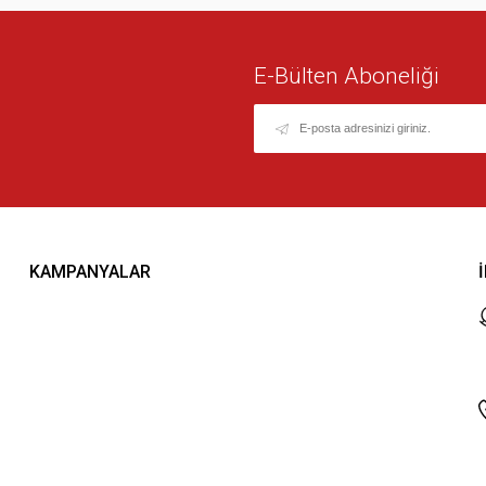
E-Bülten Aboneliği
KAMPANYALAR