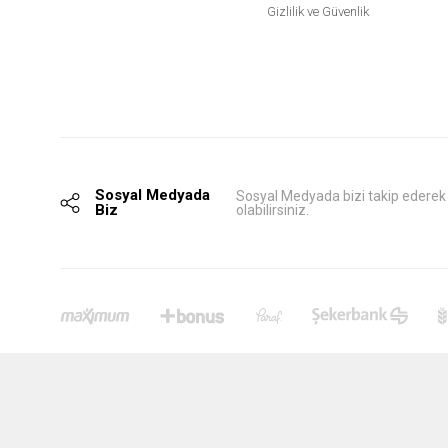
Gizlilik ve Güvenlik
Sosyal Medyada
Sosyal Medyada bizi takip ederek
Biz
olabilirsiniz.