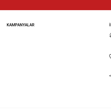
KAMPANYALAR