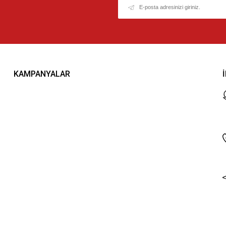
KAMPANYALAR