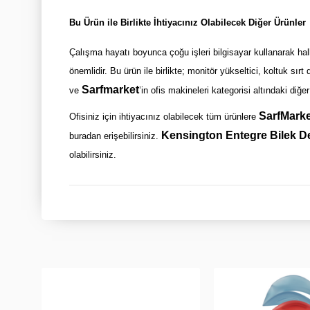
Bu Ürün ile Birlikte İhtiyacınız Olabilecek Diğer Ürünler
Çalışma hayatı boyunca çoğu işleri bilgisayar kullanarak hal
önemlidir. Bu ürün ile birlikte; monitör yükseltici, koltuk sı
Sarfmarket
ve
’in ofis makineleri kategorisi altındaki diğer
SarfMarke
Ofisiniz için ihtiyacınız olabilecek tüm ürünlere
Kensington Entegre Bilek De
buradan erişebilirsiniz.
olabilirsiniz.