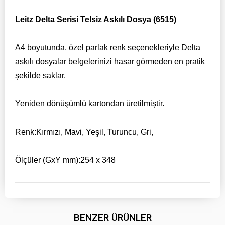
Leitz Delta Serisi Telsiz Askılı Dosya (6515)
A4 boyutunda, özel parlak renk seçenekleriyle Delta
askılı dosyalar belgelerinizi hasar görmeden en pratik
şekilde saklar.
Yeniden dönüşümlü kartondan üretilmiştir.
Renk:Kırmızı, Mavi, Yeşil, Turuncu, Gri,
Ölçüler (GxY mm):254 x 348
BENZER ÜRÜNLER