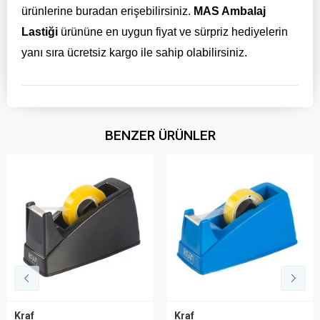
ürünlerine buradan erişebilirsiniz.
MAS Ambalaj
Lastiği
ürününe en uygun fiyat ve sürpriz hediyelerin
yanı sıra ücretsiz kargo ile sahip olabilirsiniz.
BENZER ÜRÜNLER
Kraf
Kraf