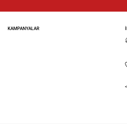
KAMPANYALAR