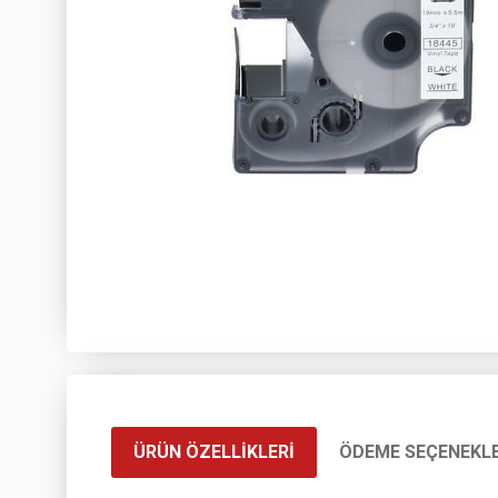
ÜRÜN ÖZELLIKLERI
ÖDEME SEÇENEKLE