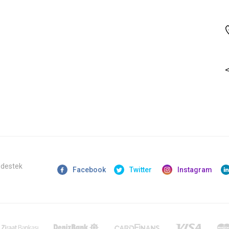
 destek
Facebook
Twitter
Instagram