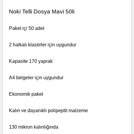
Noki Telli Dosya Mavi 50li
Paket içi 50 adet
2 halkalı klasörler için uygundur
Kapasite 170 yaprak
A4 belgeler için uygundur
Ekonomik paket
Kalın ve dayanıklı polipeptit malzeme
130 mikron kalınlığında