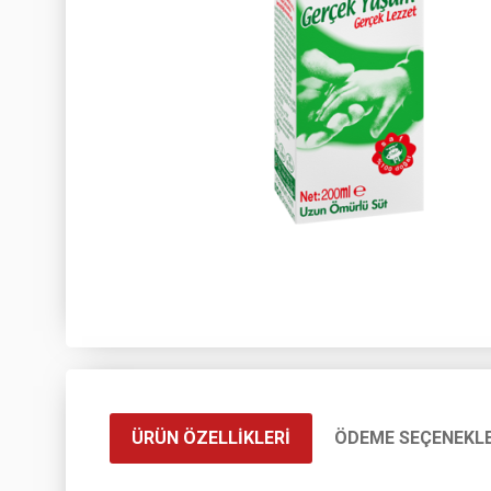
ÜRÜN ÖZELLIKLERI
ÖDEME SEÇENEKLE