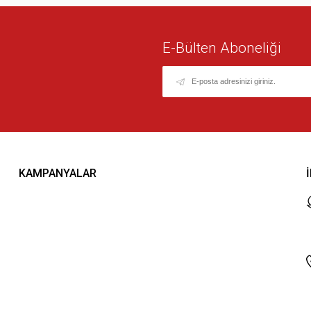
E-Bülten Aboneliği
KAMPANYALAR