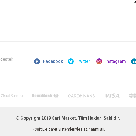
 destek
Facebook
Twitter
Instagram
© Copyright 2019 Sarf Market, Tüm Hakları Saklıdır.
T
-Soft
E-Ticaret
Sistemleriyle Hazırlanmıştır.