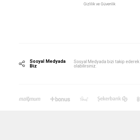
Gizlilik ve Güvenlik
Sosyal Medyada
Sosyal Medyada bizi takip ederek
Biz
olabilirsiniz.