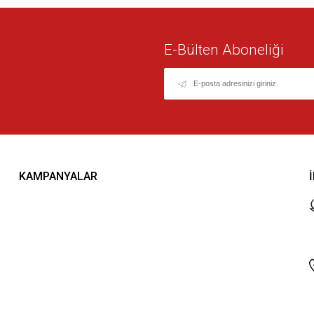
E-Bülten Aboneliği
KAMPANYALAR