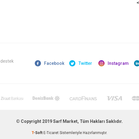
 destek
Facebook
Twitter
Instagram
© Copyright 2019 Sarf Market, Tüm Hakları Saklıdır.
T
-Soft
E-Ticaret
Sistemleriyle Hazırlanmıştır.