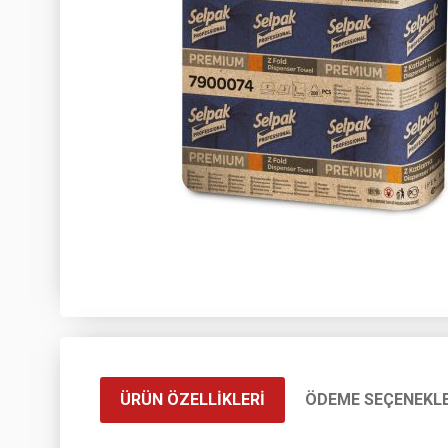
ÜRÜN ÖZELLIKLERI
ÖDEME SEÇENEKLE