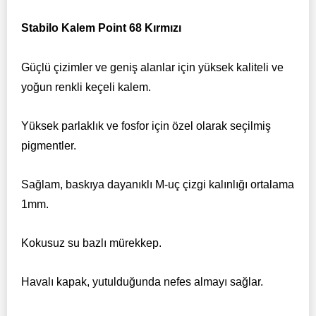
Stabilo Kalem Point 68 Kırmızı
Güçlü çizimler ve geniş alanlar için yüksek kaliteli ve
yoğun renkli keçeli kalem.
Yüksek parlaklık ve fosfor için özel olarak seçilmiş
pigmentler.
Sağlam, baskıya dayanıklı M-uç çizgi kalınlığı ortalama
1mm.
Kokusuz su bazlı mürekkep.
Havalı kapak, yutulduğunda nefes almayı sağlar.