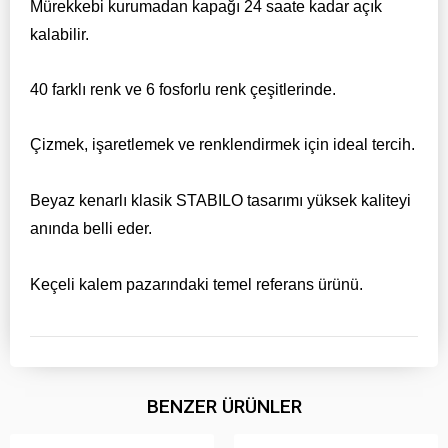
Mürekkebi kurumadan kapağı 24 saate kadar açık
kalabilir.
40 farklı renk ve 6 fosforlu renk çeşitlerinde.
Çizmek, işaretlemek ve renklendirmek için ideal tercih.
Beyaz kenarlı klasik STABILO tasarımı yüksek kaliteyi
anında belli eder.
Keçeli kalem pazarındaki temel referans ürünü.
BENZER ÜRÜNLER