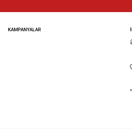
KAMPANYALAR