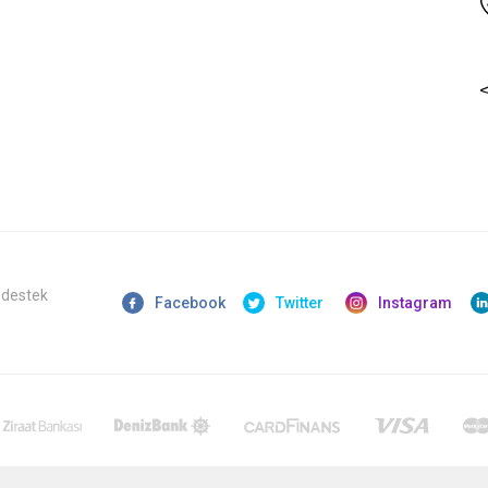
 destek
Facebook
Twitter
Instagram