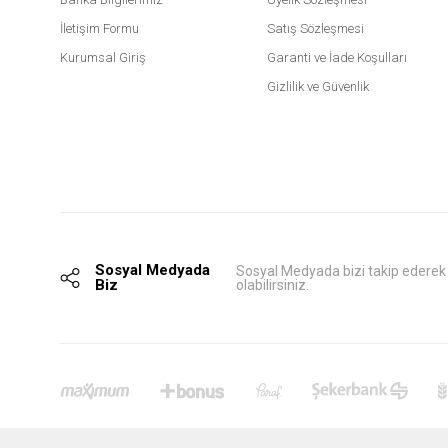
İletişim Formu
Satış Sözleşmesi
Kurumsal Giriş
Garanti ve İade Koşulları
Gizlilik ve Güvenlik
Sosyal Medyada
Sosyal Medyada bizi takip ederek
Biz
olabilirsiniz.