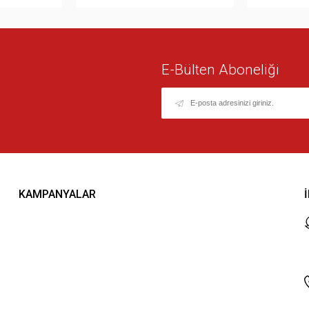
E-Bülten Aboneliği
KAMPANYALAR