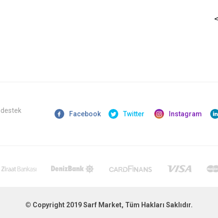
 destek
Facebook
Twitter
Instagram
© Copyright 2019 Sarf Market, Tüm Hakları Saklıdır.