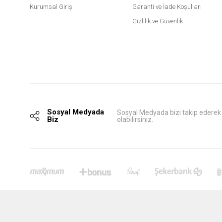
Kurumsal Giriş
Garanti ve İade Koşulları
Gizlilik ve Güvenlik
Sosyal Medyada
Sosyal Medyada bizi takip ederek
Biz
olabilirsiniz.