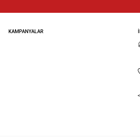
KAMPANYALAR