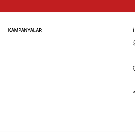
KAMPANYALAR