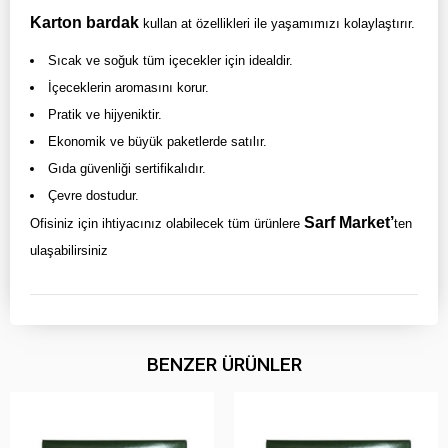
Karton bardak
kullan at özellikleri ile yaşamımızı kolaylaştırır.
Sıcak ve soğuk tüm içecekler için idealdir.
İçeceklerin aromasını korur.
Pratik ve hijyeniktir.
Ekonomik ve büyük paketlerde satılır.
Gıda güvenliği sertifikalıdır.
Çevre dostudur.
Sarf Market’
Ofisiniz için ihtiyacınız olabilecek tüm ürünlere
ten
ulaşabilirsiniz
BENZER ÜRÜNLER