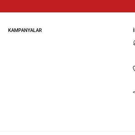
KAMPANYALAR