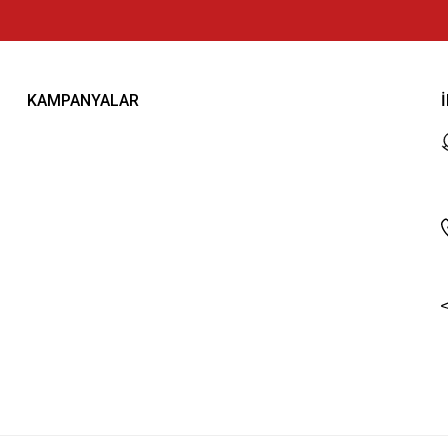
KAMPANYALAR