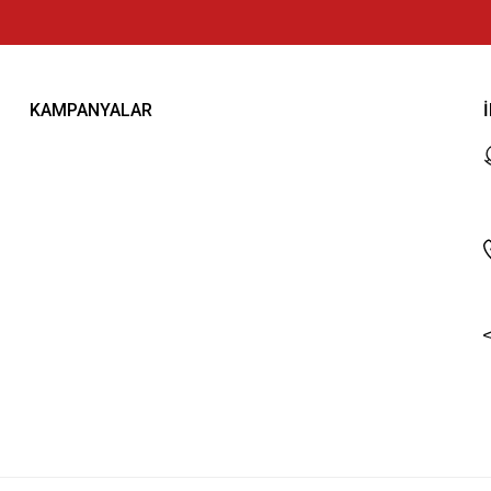
KAMPANYALAR