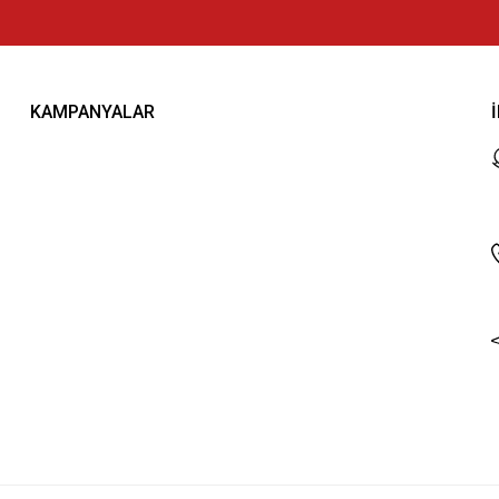
KAMPANYALAR