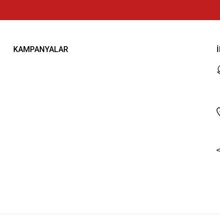
KAMPANYALAR