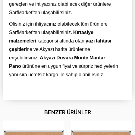
gereçleri ve ihtiyacınız olabilecek diğer ürünlere
SarfMarket’ten ulaşabilirsiniz.
Ofisiniz için ihtiyacınız olabilecek tüm ürünlere
SarfMarket’ten ulaşabilirsiniz.
Kırtasiye
malzemeleri
kategorisi altında olan
yazı tahtası
çeşitleri
ne ve Akyazı harita ürünlerine
erişebilirsiniz.
Akyazı Duvara Monte Mantar
Pano
ürününe en uygun fiyat ve sürpriz hediyelerin
yanı sıra ücretsiz kargo ile sahip olabilirsiniz.
BENZER ÜRÜNLER