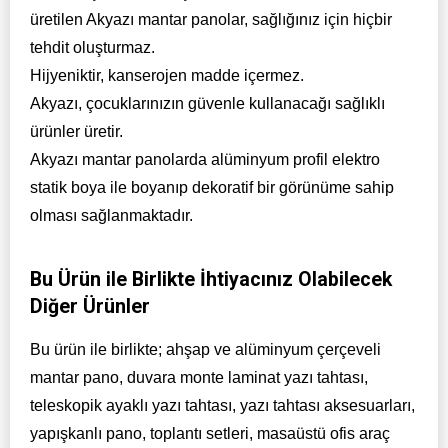
üretilen Akyazı mantar panolar, sağlığınız için hiçbir
tehdit oluşturmaz.
Hijyeniktir, kanserojen madde içermez.
Akyazı, çocuklarınızın güvenle kullanacağı sağlıklı
ürünler üretir.
Akyazı mantar panolarda alüminyum profil elektro
statik boya ile boyanıp dekoratif bir görünüme sahip
olması sağlanmaktadır.
Bu Ürün ile Birlikte İhtiyacınız Olabilecek
Diğer Ürünler
Bu ürün ile birlikte; ahşap ve alüminyum çerçeveli
mantar pano, duvara monte laminat yazı tahtası,
teleskopik ayaklı yazı tahtası, yazı tahtası aksesuarları,
yapışkanlı pano, toplantı setleri, masaüstü ofis araç