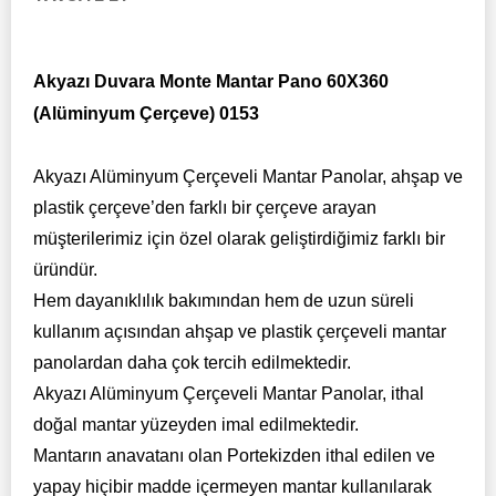
Akyazı Duvara Monte Mantar Pano 60X360
(Alüminyum Çerçeve) 0153
Akyazı Alüminyum Çerçeveli Mantar Panolar,
ahşap ve
plastik çerçeve’den farklı bir çerçeve arayan
müşterilerimiz için özel olarak geliştirdiğimiz farklı bir
üründür.
Hem dayanıklılık bakımından hem de uzun süreli
kullanım açısından ahşap ve plastik çerçeveli mantar
panolardan daha çok tercih edilmektedir.
Akyazı Alüminyum Çerçeveli Mantar Panolar, ithal
doğal mantar yüzeyden imal edilmektedir.
Mantarın anavatanı olan Portekizden ithal edilen ve
yapay hiçibir madde içermeyen mantar kullanılarak