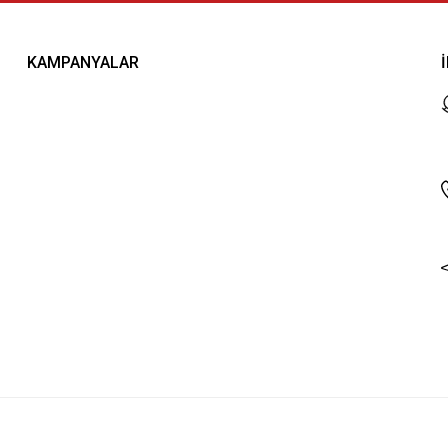
KAMPANYALAR