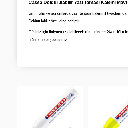
Cassa Doldurulabilir Yazı Tahtası Kalemi Mavi
Sınıf, ofis ve sunumlarda yazı tahtası kalemi ihtiyaçlarında, 
Doldurulabilir özelliğine sahiptir.
Sarf Mark
Ofisiniz için ihtiyacınız olabilecek tüm ürünlere
ürünlerine erişebilirsiniz.