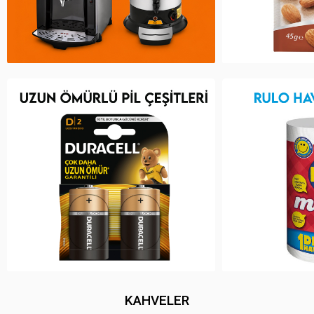
KAHVELER