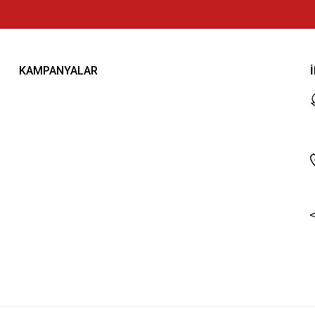
KAMPANYALAR