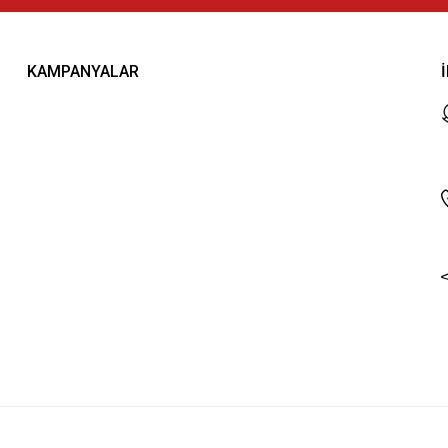
KAMPANYALAR