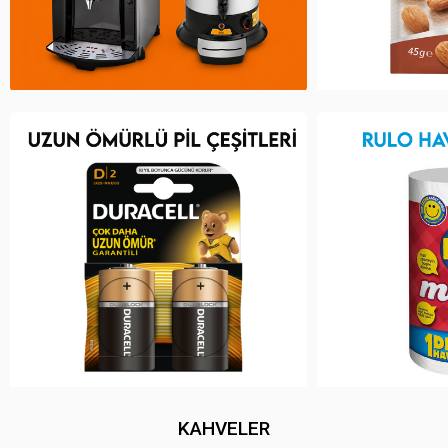
KAHVELER