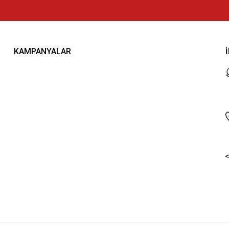
KAMPANYALAR